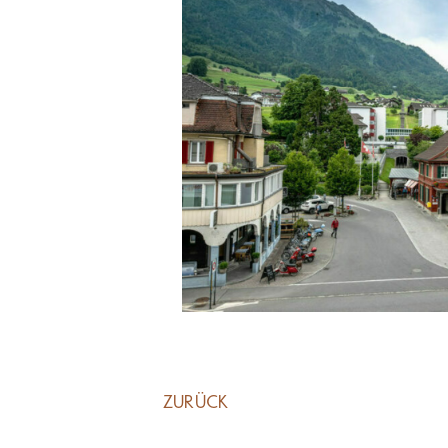
ZURÜCK