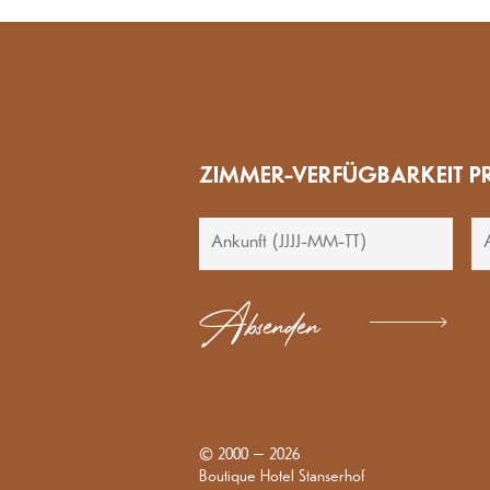
ZIMMER-VERFÜGBARKEIT P
Absenden
© 2000 – 2026
Boutique Hotel Stanserhof