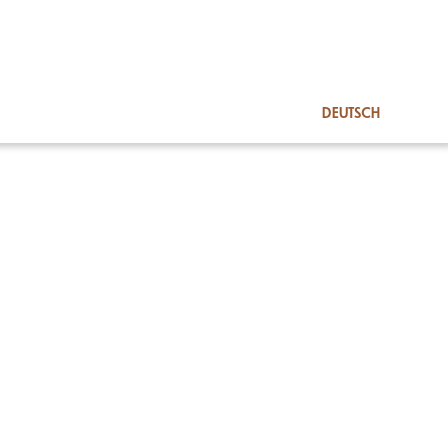
DEUTSCH