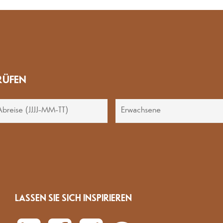
RÜFEN
LASSEN SIE SICH INSPIRIEREN