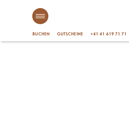
BUCHEN
GUTSCHEINE
+41 41 619 71 71