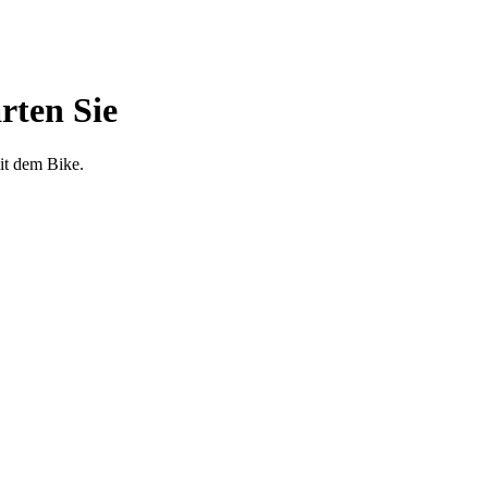
rten Sie
it dem Bike.