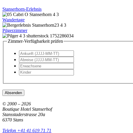
Stanserhorn-Erlebnis
Wandertage
Pilgerzimmer
Zimmer-Verfügbarkeit prüfen
Absenden
© 2000 – 2026
Boutique Hotel Stanserhof
Stansstaderstrasse 20a
6370 Stans
Telefon +41 41 619 71 71