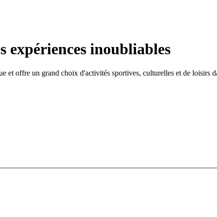
s expériences inoubliables
 et offre un grand choix d'activités sportives, culturelles et de loisirs