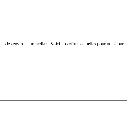
 dans les environs immédiats. Voici nos offres actuelles pour un séjour