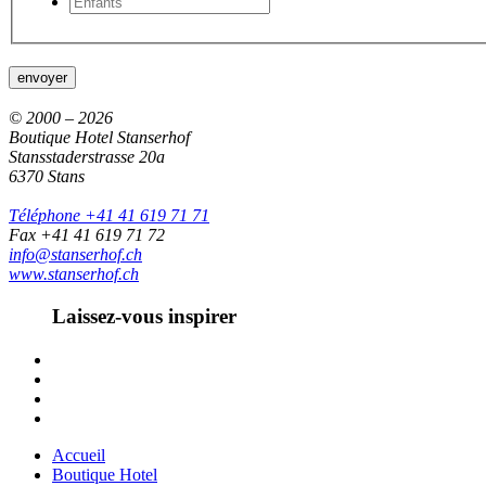
envoyer
© 2000 – 2026
Boutique Hotel Stanserhof
Stansstaderstrasse 20a
6370 Stans
Téléphone +41 41 619 71 71
Fax +41 41 619 71 72
info@stanserhof.ch
www.stanserhof.ch
Laissez-vous inspirer
Accueil
Boutique Hotel